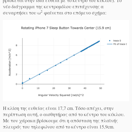
βρίσκεται στην ίδια ευθεία με το κέντρο του κύκλου). Το
νέο διάγραμμα της κεντρομόλου επιτάχυνσης α
2
συναρτήσει του ω
φαίνεται στο επόμενο σχήμα:
Η κλίση της ευθείας είναι 17,7 cm. Τόσο απέχει, στην
περίπτωση αυτή, ο αισθητήρας από το κέντρο του κύκλου.
Με τον χάρακα βρίσκουμε ότι η απόσταση της πλαϊνής
πλευράς του τηλεφώνου από το κέντρο είναι 15,9cm.