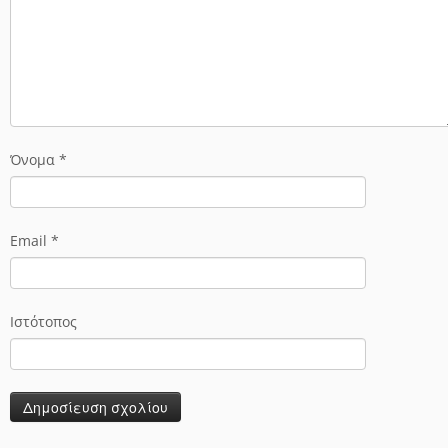
Όνομα
*
Email
*
Ιστότοπος