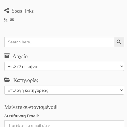
Social links
Search Button
Search
for:
Αρχείο
Αρχείο
Κατηγορίες
Κατηγορίες
Μείνετε συντονισμένοι!!!
Διεύθυνση Email: