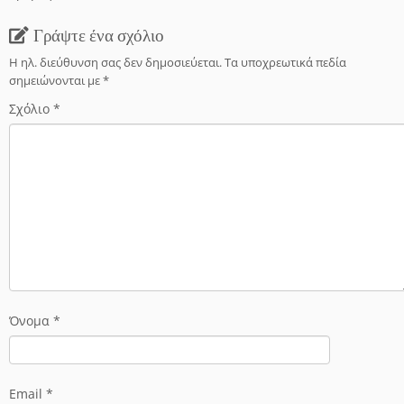
Γράψτε ένα σχόλιο
Η ηλ. διεύθυνση σας δεν δημοσιεύεται.
Τα υποχρεωτικά πεδία
σημειώνονται με
*
Σχόλιο
*
Όνομα
*
Email
*