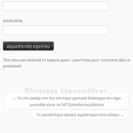
Ιστότοπος
This site uses Akismet to reduce spam.
Learn how your comment data is
processed.
Πλοήγηση δημοσιεύσεων
←
Το νέο ρεκόρ στο πιο σύντομο χρονικό διάστημα που έχει
μετρηθεί είναι τα 247 ζεπτοδευτερόλεπτα
Το μεγαλύτερο ηλιακό αγρόκτημα στον κόσμο
→