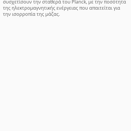
συσχετίσουν την σταθερά του Planck, με την ποσότητα
της ηλεκτρομαγνητικής ενέργειας που απαιτείται για
την ισορροπία της μάζας.