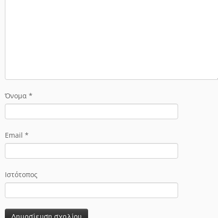
Όνομα
*
Email
*
Ιστότοπος