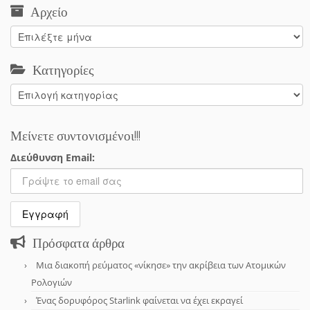
Αρχείο
Αρχείο
Κατηγορίες
Κατηγορίες
Μείνετε συντονισμένοι!!!
Διεύθυνση Email:
Πρόσφατα άρθρα
Μια διακοπή ρεύματος «νίκησε» την ακρίβεια των Ατομικών
Ρολογιών
Ένας δορυφόρος Starlink φαίνεται να έχει εκραγεί