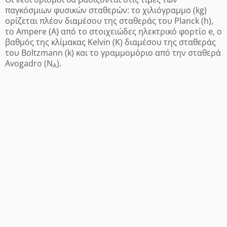
παγκόσμιων φυσικών σταθερών: το χιλιόγραμμο (kg)
ορίζεται πλέον διαμέσου της σταθεράς του Planck (h),
το Ampere (A) από το στοιχειώδες ηλεκτρικό φορτίο e, o
βαθμός της κλίμακας Kelvin (K) διαμέσου της σταθεράς
του Boltzmann (k) και το γραμμομόριο από την σταθερά
Avogadro (N
).
A