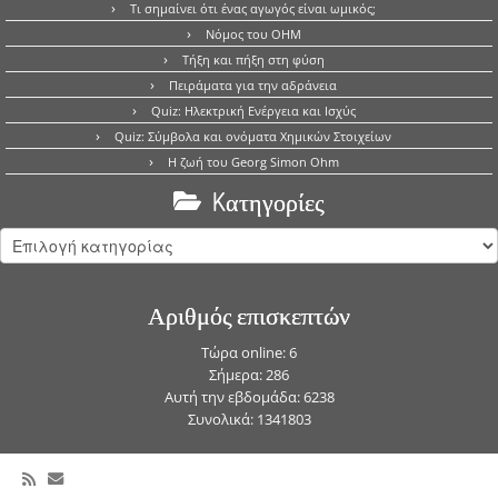
Τι σημαίνει ότι ένας αγωγός είναι ωμικός;
Νόμος του OHM
Τήξη και πήξη στη φύση
Πειράματα για την αδράνεια
Quiz: Ηλεκτρική Ενέργεια και Ισχύς
Quiz: Σύμβολα και ονόματα Χημικών Στοιχείων
Η ζωή του Georg Simon Ohm
Kατηγορίες
Kατηγορίες
Αριθμός επισκεπτών
Τώρα online: 6
Σήμερα: 286
Αυτή την εβδομάδα: 6238
Συνολικά: 1341803