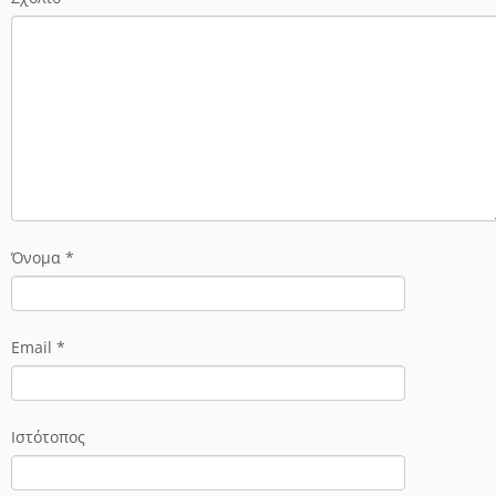
Όνομα
*
Email
*
Ιστότοπος