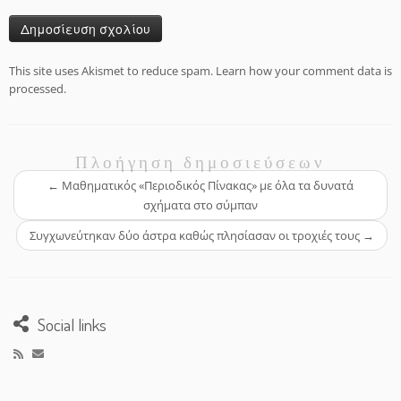
This site uses Akismet to reduce spam.
Learn how your comment data is
processed.
Πλοήγηση δημοσιεύσεων
←
Μαθηματικός «Περιοδικός Πίνακας» με όλα τα δυνατά
σχήματα στο σύμπαν
Συγχωνεύτηκαν δύο άστρα καθώς πλησίασαν οι τροχιές τους
→
Social links