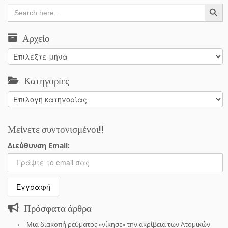
Search Button
Search
for:
Αρχείο
Αρχείο
Κατηγορίες
Κατηγορίες
Μείνετε συντονισμένοι!!!
Διεύθυνση Email:
Πρόσφατα άρθρα
Μια διακοπή ρεύματος «νίκησε» την ακρίβεια των Ατομικών