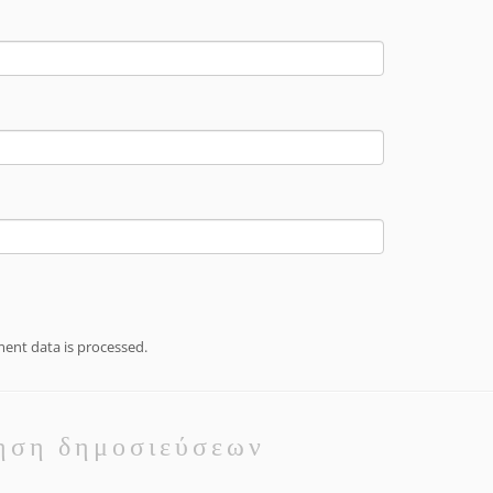
nt data is processed.
ηση δημοσιεύσεων