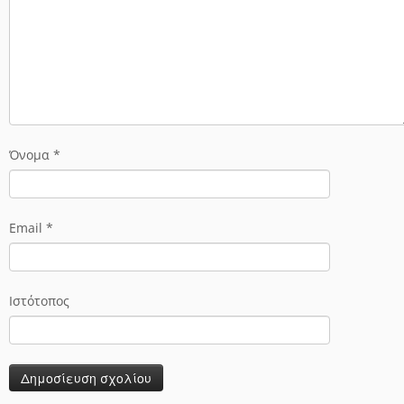
Όνομα
*
Email
*
Ιστότοπος