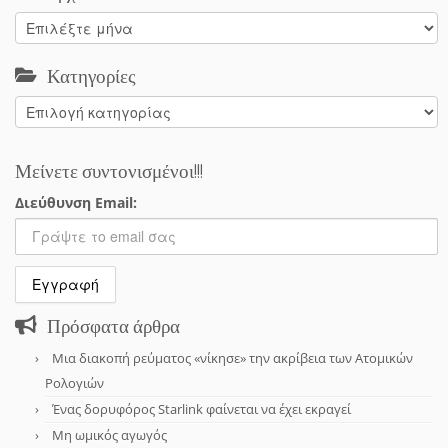
Αρχείο
Κατηγορίες
Κατηγορίες
Μείνετε συντονισμένοι!!!
Διεύθυνση Email:
Πρόσφατα άρθρα
Μια διακοπή ρεύματος «νίκησε» την ακρίβεια των Ατομικών
Ρολογιών
Ένας δορυφόρος Starlink φαίνεται να έχει εκραγεί
Μη ωμικός αγωγός