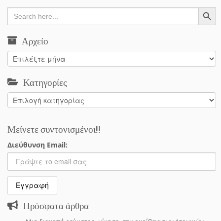
Search Button
Search
for:
Αρχείο
Αρχείο
Κατηγορίες
Κατηγορίες
Μείνετε συντονισμένοι!!!
Διεύθυνση Email:
Πρόσφατα άρθρα