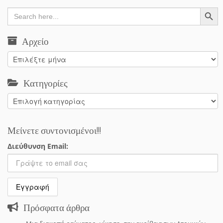
Search Button
Search
for:
Αρχείο
Αρχείο
Κατηγορίες
Κατηγορίες
Μείνετε συντονισμένοι!!!
Διεύθυνση Email:
Πρόσφατα άρθρα