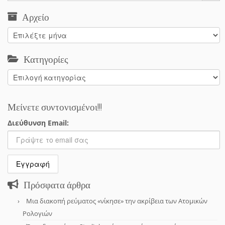
Αρχείο
Αρχείο
Κατηγορίες
Κατηγορίες
Μείνετε συντονισμένοι!!!
Διεύθυνση Email:
Πρόσφατα άρθρα
Μια διακοπή ρεύματος «νίκησε» την ακρίβεια των Ατομικών
Ρολογιών