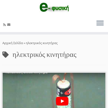
Μετάβαση
στο
Αρχική Σελίδα
»
ηλεκτρικός κινητήρας
περιεχόμενο
ηλεκτρικός κινητήρας