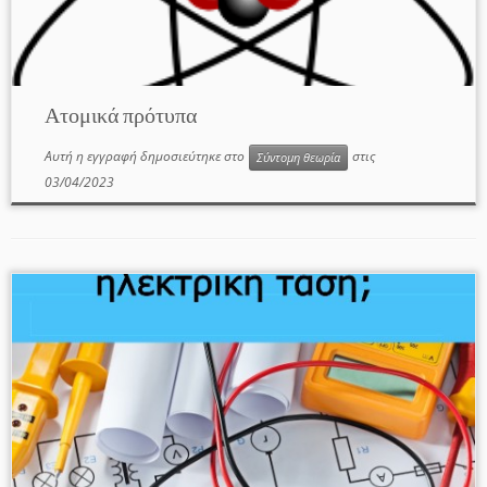
Ατομικά πρότυπα
Αυτή η εγγραφή δημοσιεύτηκε στο
στις
Σύντομη θεωρία
03/04/2023