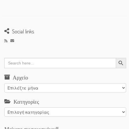
Social links
Search Button
Search
for:
Αρχείο
Αρχείο
Κατηγορίες
Κατηγορίες
Μείνετε συντονισμένοι!!!