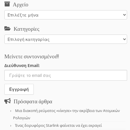
Αρχείο
Αρχείο
Κατηγορίες
Κατηγορίες
Μείνετε συντονισμένοι!!!
Διεύθυνση Email:
Πρόσφατα άρθρα
Μια διακοπή ρεύματος «νίκησε» την ακρίβεια των Ατομικών
Ρολογιών
Ένας δορυφόρος Starlink φαίνεται να έχει εκραγεί