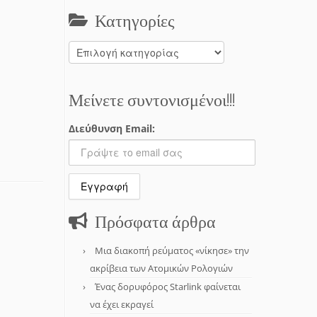
Κατηγορίες
Κατηγορίες
Μείνετε συντονισμένοι!!!
Διεύθυνση Email:
Πρόσφατα άρθρα
Μια διακοπή ρεύματος «νίκησε» την
ακρίβεια των Ατομικών Ρολογιών
Ένας δορυφόρος Starlink φαίνεται
να έχει εκραγεί