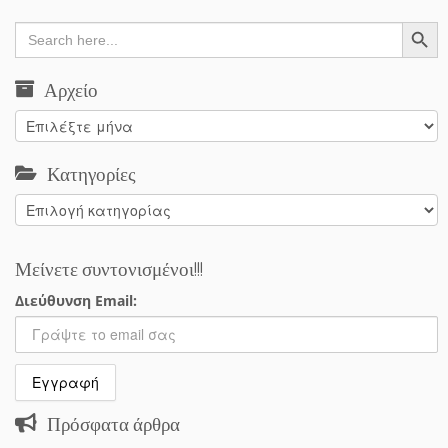
Search Button
Search
for:
Αρχείο
Αρχείο
Κατηγορίες
Κατηγορίες
Μείνετε συντονισμένοι!!!
Διεύθυνση Email:
Πρόσφατα άρθρα