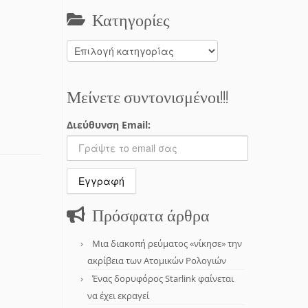
Κατηγορίες
Κατηγορίες
Μείνετε συντονισμένοι!!!
Διεύθυνση Email:
Πρόσφατα άρθρα
Μια διακοπή ρεύματος «νίκησε» την
ακρίβεια των Ατομικών Ρολογιών
Ένας δορυφόρος Starlink φαίνεται
να έχει εκραγεί