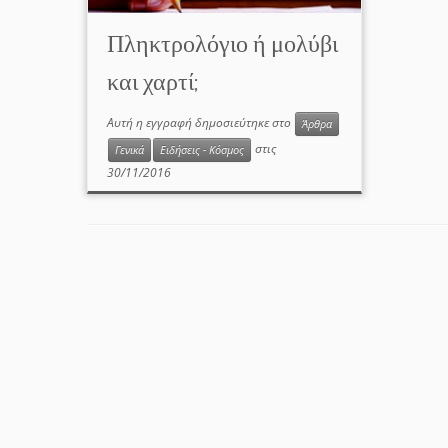
Πληκτρολόγιο ή μολύβι
και χαρτί;
Αυτή η εγγραφή δημοσιεύτηκε στο
Άρθρα
στις
Γενικά
Ειδήσεις - Κόσμος
30/11/2016