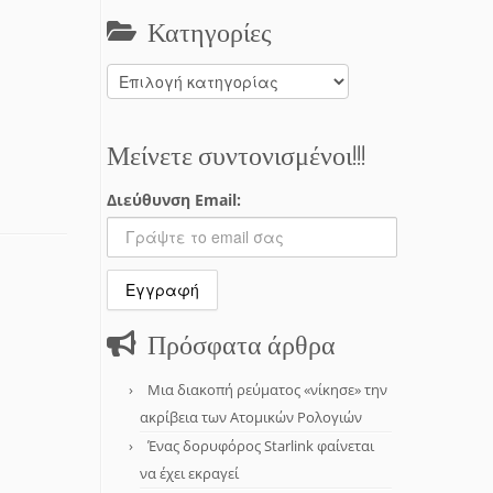
Κατηγορίες
Κατηγορίες
Μείνετε συντονισμένοι!!!
Διεύθυνση Email:
Πρόσφατα άρθρα
Μια διακοπή ρεύματος «νίκησε» την
ακρίβεια των Ατομικών Ρολογιών
Ένας δορυφόρος Starlink φαίνεται
να έχει εκραγεί