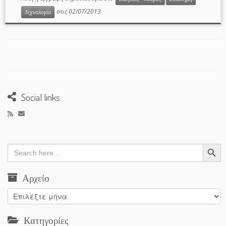
στις
02/07/2013
Τεχνολογία
Social links
Search Button
Search
for:
Αρχείο
Αρχείο
Κατηγορίες