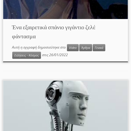
Ένα εξαιρετικά σπάνιο γιγάντιο ζελέ
φάντασμα
Αυτή η εγγραφή δημοσιεύτηκε στο
Video
Άρθρα
Γενικά
στις
26/01/2022
Ειδήσεις - Κόσμος