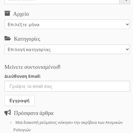
Αρχείο
Αρχείο
Κατηγορίες
Κατηγορίες
Μείνετε συντονισμένοι!!!
Διεύθυνση Email:
Πρόσφατα άρθρα
Μια διακοπή ρεύματος «νίκησε» την ακρίβεια των Ατομικών
Ρολογιών