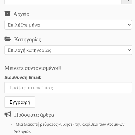
Αρχείο
Αρχείο
Κατηγορίες
Κατηγορίες
Μείνετε συντονισμένοι!!!
Διεύθυνση Email:
Πρόσφατα άρθρα
Μια διακοπή ρεύματος «νίκησε» την ακρίβεια των Ατομικών
Ρολογιών