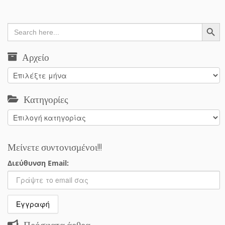
Search Button
Search
for:
Αρχείο
Αρχείο
Κατηγορίες
Κατηγορίες
Μείνετε συντονισμένοι!!!
Διεύθυνση Email:
Πρόσφατα άρθρα