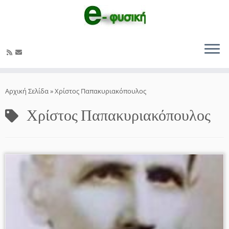
Μετάβαση
στο
Αρχική Σελίδα
»
Χρίστος Παπακυριακόπουλος
περιεχόμενο
Χρίστος Παπακυριακόπουλος