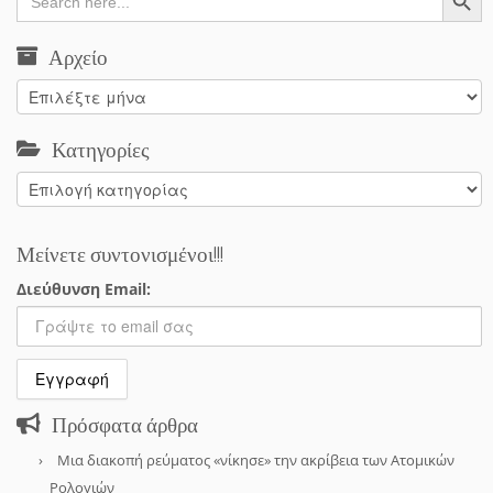
for:
Αρχείο
Αρχείο
Κατηγορίες
Κατηγορίες
Μείνετε συντονισμένοι!!!
Διεύθυνση Email:
Πρόσφατα άρθρα
Μια διακοπή ρεύματος «νίκησε» την ακρίβεια των Ατομικών
Ρολογιών