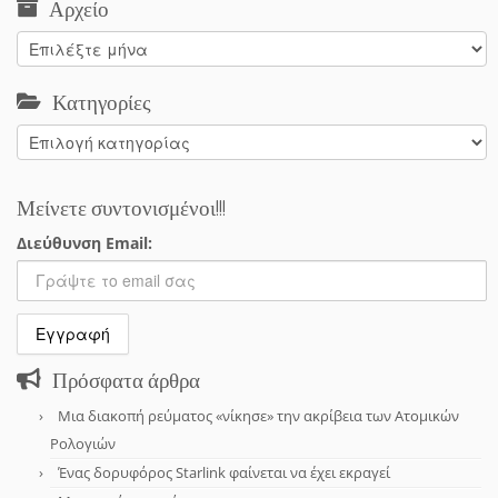
Αρχείο
Αρχείο
Κατηγορίες
Κατηγορίες
Μείνετε συντονισμένοι!!!
Διεύθυνση Email:
Πρόσφατα άρθρα
Μια διακοπή ρεύματος «νίκησε» την ακρίβεια των Ατομικών
Ρολογιών
Ένας δορυφόρος Starlink φαίνεται να έχει εκραγεί