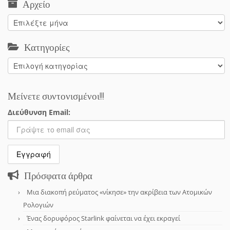
Αρχείο
Αρχείο
Κατηγορίες
Κατηγορίες
Μείνετε συντονισμένοι!!!
Διεύθυνση Email:
Πρόσφατα άρθρα
Μια διακοπή ρεύματος «νίκησε» την ακρίβεια των Ατομικών
Ρολογιών
Ένας δορυφόρος Starlink φαίνεται να έχει εκραγεί