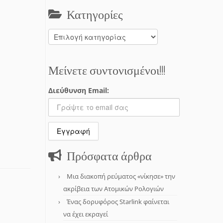
Κατηγορίες
Κατηγορίες
Μείνετε συντονισμένοι!!!
Διεύθυνση Email:
Πρόσφατα άρθρα
Μια διακοπή ρεύματος «νίκησε» την
ακρίβεια των Ατομικών Ρολογιών
Ένας δορυφόρος Starlink φαίνεται
να έχει εκραγεί