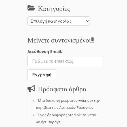
Κατηγορίες
Κατηγορίες
Μείνετε συντονισμένοι!!!
Διεύθυνση Email:
Πρόσφατα άρθρα
Μια διακοπή ρεύματος «νίκησε» την
ακρίβεια των Ατομικών Ρολογιών
Ένας δορυφόρος Starlink φαίνεται
να έχει εκραγεί