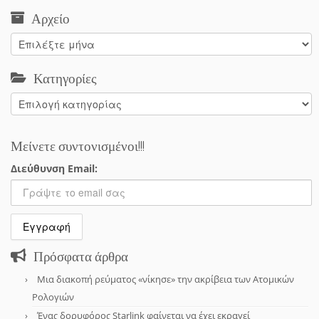
Αρχείο
Αρχείο
Κατηγορίες
Κατηγορίες
Μείνετε συντονισμένοι!!!
Διεύθυνση Email:
Πρόσφατα άρθρα
Μια διακοπή ρεύματος «νίκησε» την ακρίβεια των Ατομικών
Ρολογιών
Ένας δορυφόρος Starlink φαίνεται να έχει εκραγεί