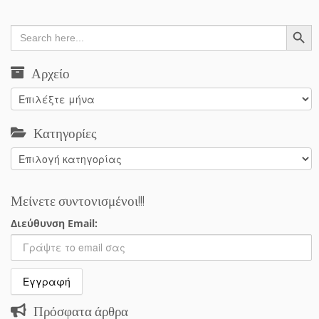
Search Button
Search
for:
Αρχείο
Αρχείο
Κατηγορίες
Κατηγορίες
Μείνετε συντονισμένοι!!!
Διεύθυνση Email:
Πρόσφατα άρθρα