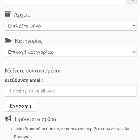
Αρχείο
Αρχείο
Κατηγορίες
Κατηγορίες
Μείνετε συντονισμένοι!!!
Διεύθυνση Email:
Πρόσφατα άρθρα
Μια διακοπή ρεύματος «νίκησε» την ακρίβεια των Ατομικών
Ρολογιών