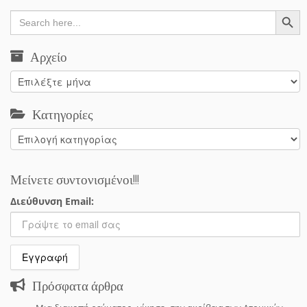
Search Button
Search
for:
Αρχείο
Αρχείο
Κατηγορίες
Κατηγορίες
Μείνετε συντονισμένοι!!!
Διεύθυνση Email:
Πρόσφατα άρθρα