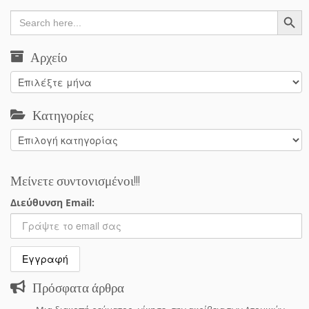
Search Button
Search
for:
Αρχείο
Αρχείο
Κατηγορίες
Κατηγορίες
Μείνετε συντονισμένοι!!!
Διεύθυνση Email:
Πρόσφατα άρθρα