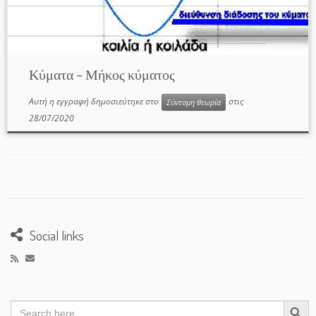
Κύματα – Μήκος κύματος
Αυτή η εγγραφή δημοσιεύτηκε στο
στις
Σύντομη θεωρία
28/07/2020
Social links
Search Button
Search
for: