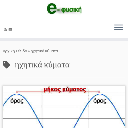
Μετάβαση
στο
Αρχική Σελίδα
»
ηχητικά κύματα
περιεχόμενο
ηχητικά κύματα