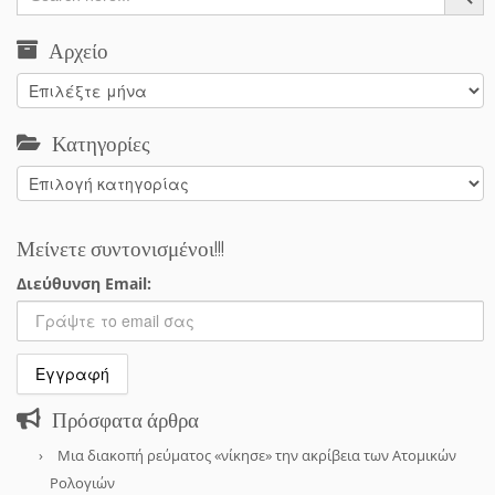
Αρχείο
Αρχείο
Κατηγορίες
Κατηγορίες
Μείνετε συντονισμένοι!!!
Διεύθυνση Email:
Πρόσφατα άρθρα
Μια διακοπή ρεύματος «νίκησε» την ακρίβεια των Ατομικών
Ρολογιών