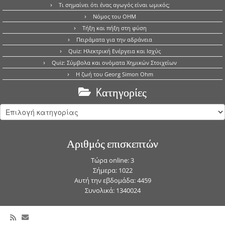
Τι σημαίνει ότι ένας αγωγός είναι ωμικός;
Νόμος του OHM
Τήξη και πήξη στη φύση
Πειράματα για την αδράνεια
Quiz: Ηλεκτρική Ενέργεια και Ισχύς
Quiz: Σύμβολα και ονόματα Χημικών Στοιχείων
Η ζωή του Georg Simon Ohm
Kατηγορίες
Kατηγορίες
Αριθμός επισκεπτών
Τώρα online: 3
Σήμερα: 1022
Αυτή την εβδομάδα: 4459
Συνολικά: 1340024