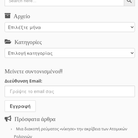
for:
Αρχείο
Αρχείο
Κατηγορίες
Κατηγορίες
Μείνετε συντονισμένοι!!!
Διεύθυνση Email:
Πρόσφατα άρθρα
Μια διακοπή ρεύματος «νίκησε» την ακρίβεια των Ατομικών
Ρολογιών