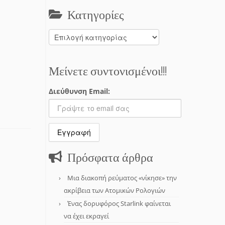
Κατηγορίες
Κατηγορίες
Μείνετε συντονισμένοι!!!
Διεύθυνση Email:
Πρόσφατα άρθρα
Μια διακοπή ρεύματος «νίκησε» την
ακρίβεια των Ατομικών Ρολογιών
Ένας δορυφόρος Starlink φαίνεται
να έχει εκραγεί