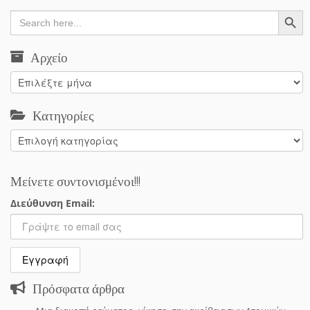
Search Button
Search
for:
Αρχείο
Αρχείο
Κατηγορίες
Κατηγορίες
Μείνετε συντονισμένοι!!!
Διεύθυνση Email:
Πρόσφατα άρθρα