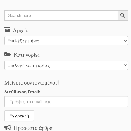
Search Button
Search
for:
Αρχείο
Αρχείο
Κατηγορίες
Κατηγορίες
Μείνετε συντονισμένοι!!!
Διεύθυνση Email:
Πρόσφατα άρθρα