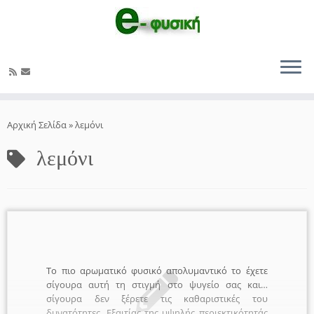
Μετάβαση
στο
Αρχική Σελίδα
»
λεμόνι
περιεχόμενο
λεμόνι
Το πιο αρωματικό φυσικό απολυμαντικό το έχετε
σίγουρα αυτή τη στιγμή στο ψυγείο σας και…
σίγουρα δεν ξέρετε τις καθαριστικές του
δυνατότητες. Εξαιτίας της υψηλής περιεκτικότητάς