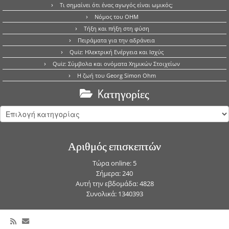
Τι σημαίνει ότι ένας αγωγός είναι ωμικός;
Νόμος του OHM
Τήξη και πήξη στη φύση
Πειράματα για την αδράνεια
Quiz: Ηλεκτρική Ενέργεια και Ισχύς
Quiz: Σύμβολα και ονόματα Χημικών Στοιχείων
Η ζωή του Georg Simon Ohm
Kατηγορίες
Kατηγορίες
Αριθμός επισκεπτών
Τώρα online: 5
Σήμερα: 240
Αυτή την εβδομάδα: 4828
Συνολικά: 1340393