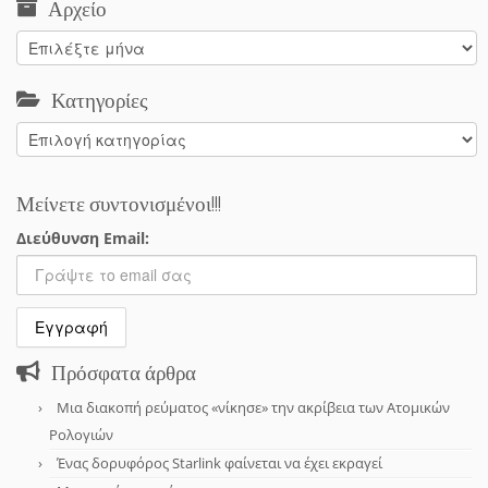
Αρχείο
Αρχείο
Κατηγορίες
Κατηγορίες
Μείνετε συντονισμένοι!!!
Διεύθυνση Email:
Πρόσφατα άρθρα
Μια διακοπή ρεύματος «νίκησε» την ακρίβεια των Ατομικών
Ρολογιών
Ένας δορυφόρος Starlink φαίνεται να έχει εκραγεί