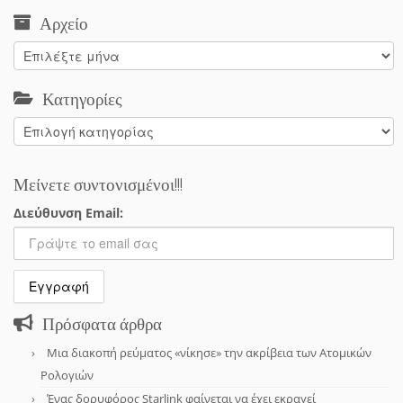
Αρχείο
Αρχείο
Κατηγορίες
Κατηγορίες
Μείνετε συντονισμένοι!!!
Διεύθυνση Email:
Πρόσφατα άρθρα
Μια διακοπή ρεύματος «νίκησε» την ακρίβεια των Ατομικών
Ρολογιών
Ένας δορυφόρος Starlink φαίνεται να έχει εκραγεί