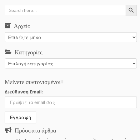
Search Button
Search
for:
Αρχείο
Αρχείο
Κατηγορίες
Κατηγορίες
Μείνετε συντονισμένοι!!!
Διεύθυνση Email:
Πρόσφατα άρθρα