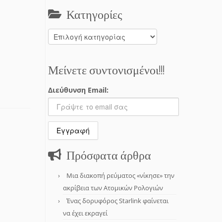
Κατηγορίες
Κατηγορίες
Μείνετε συντονισμένοι!!!
Διεύθυνση Email:
Πρόσφατα άρθρα
Μια διακοπή ρεύματος «νίκησε» την
ακρίβεια των Ατομικών Ρολογιών
Ένας δορυφόρος Starlink φαίνεται
να έχει εκραγεί