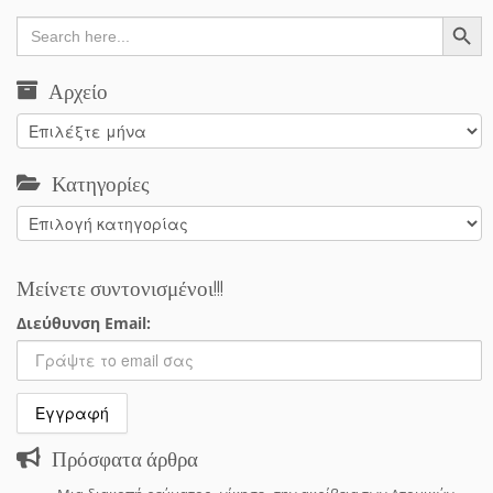
Search Button
Search
for:
Αρχείο
Αρχείο
Κατηγορίες
Κατηγορίες
Μείνετε συντονισμένοι!!!
Διεύθυνση Email:
Πρόσφατα άρθρα