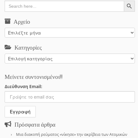
Search Button
Search
for:
Αρχείο
Αρχείο
Κατηγορίες
Κατηγορίες
Μείνετε συντονισμένοι!!!
Διεύθυνση Email:
Πρόσφατα άρθρα
Μια διακοπή ρεύματος «νίκησε» την ακρίβεια των Ατομικών