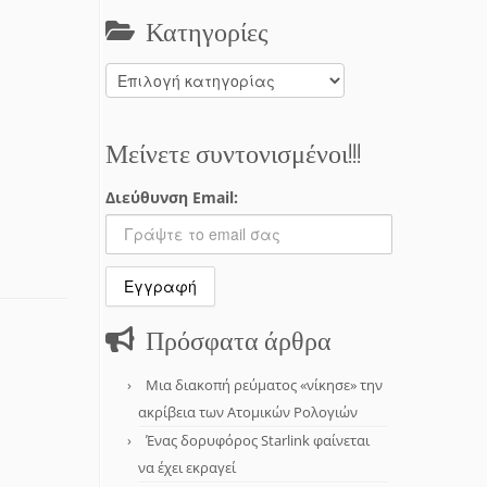
Κατηγορίες
Κατηγορίες
Μείνετε συντονισμένοι!!!
Διεύθυνση Email:
Πρόσφατα άρθρα
Μια διακοπή ρεύματος «νίκησε» την
ακρίβεια των Ατομικών Ρολογιών
Ένας δορυφόρος Starlink φαίνεται
να έχει εκραγεί