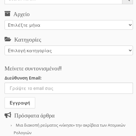
Αρχείο
Αρχείο
Κατηγορίες
Κατηγορίες
Μείνετε συντονισμένοι!!!
Διεύθυνση Email:
Πρόσφατα άρθρα
Μια διακοπή ρεύματος «νίκησε» την ακρίβεια των Ατομικών
Ρολογιών