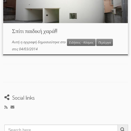
Σπίτι παιδική χαρά!!!
Αυτή η εγγραφή δημοσιεύτηκε στο
Ειδήσεις - Κόσμος
Περίεργα
στις
04/03/2014
Social links
Search Button
Search
for: