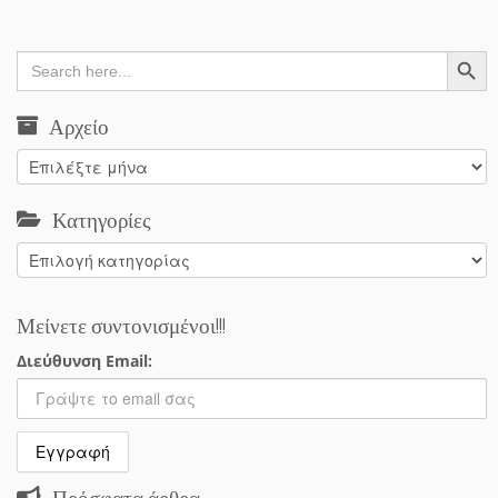
Search Button
Search
for:
Αρχείο
Αρχείο
Κατηγορίες
Κατηγορίες
Μείνετε συντονισμένοι!!!
Διεύθυνση Email:
Πρόσφατα άρθρα