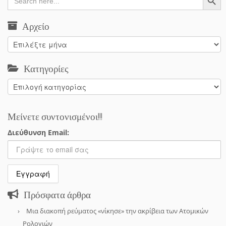
for:
Αρχείο
Αρχείο
Κατηγορίες
Κατηγορίες
Μείνετε συντονισμένοι!!!
Διεύθυνση Email:
Πρόσφατα άρθρα
Μια διακοπή ρεύματος «νίκησε» την ακρίβεια των Ατομικών
Ρολογιών