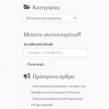
Κατηγορίες
Κατηγορίες
Μείνετε συντονισμένοι!!!
Διεύθυνση Email:
Πρόσφατα άρθρα
Μια διακοπή ρεύματος «νίκησε» την
ακρίβεια των Ατομικών Ρολογιών
Ένας δορυφόρος Starlink φαίνεται
να έχει εκραγεί