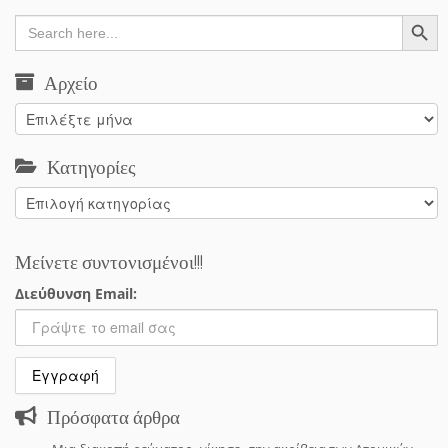
Search Button
Search
for:
Αρχείο
Αρχείο
Κατηγορίες
Κατηγορίες
Μείνετε συντονισμένοι!!!
Διεύθυνση Email:
Πρόσφατα άρθρα