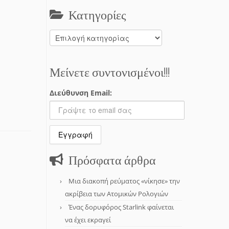
Κατηγορίες
Κατηγορίες
Μείνετε συντονισμένοι!!!
Διεύθυνση Email:
Πρόσφατα άρθρα
Μια διακοπή ρεύματος «νίκησε» την
ακρίβεια των Ατομικών Ρολογιών
Ένας δορυφόρος Starlink φαίνεται
να έχει εκραγεί