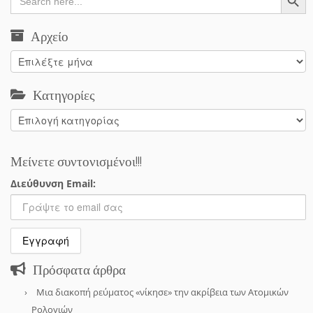
for:
Αρχείο
Αρχείο
Κατηγορίες
Κατηγορίες
Μείνετε συντονισμένοι!!!
Διεύθυνση Email:
Πρόσφατα άρθρα
Μια διακοπή ρεύματος «νίκησε» την ακρίβεια των Ατομικών
Ρολογιών